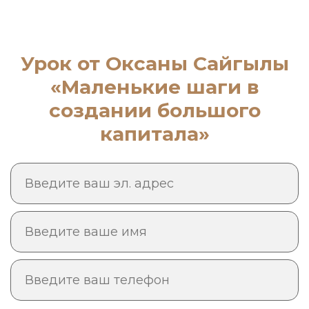
Урок от Оксаны Сайгылы
«Маленькие шаги в
создании большого
капитала»