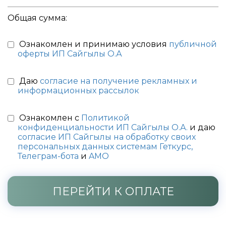
Общая сумма:
Ознакомлен и принимаю условия
публичной
оферты ИП Сайгылы О.А
Даю
согласие на получение рекламных и
информационных рассылок
Ознакомлен с
Политикой
конфиденциальности ИП Сайгылы О.А.
и даю
согласие ИП Сайгылы на обработку своих
персональных данных системам Геткурс,
Телеграм-бота
и
AMO
ПЕРЕЙТИ К ОПЛАТЕ