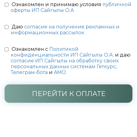
Ознакомлен и принимаю условия
публичной
оферты ИП Сайгылы О.А
Даю
согласие на получение рекламных и
информационных рассылок
Ознакомлен с
Политикой
конфиденциальности ИП Сайгылы О.А.
и даю
согласие ИП Сайгылы на обработку своих
персональных данных системам Геткурс,
Телеграм-бота
и
AMO
ПЕРЕЙТИ К ОПЛАТЕ