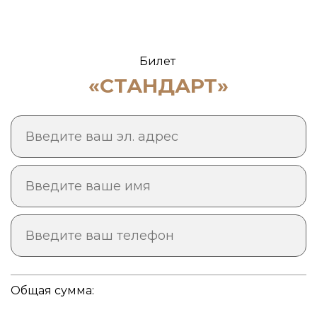
Билет
«СТАНДАРТ»
Общая сумма: